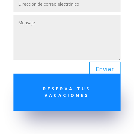
Enviar
RESERVA TUS
VACACIONES