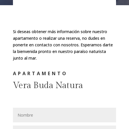
Si deseas obtener más información sobre nuestro
apartamento o realizar una reserva, no dudes en
ponerte en contacto con nosotros.
Esperamos darte
la bienvenida pronto en nuestro paraíso naturista
junto al mar.
APARTAMENTO
Vera Buda Natura